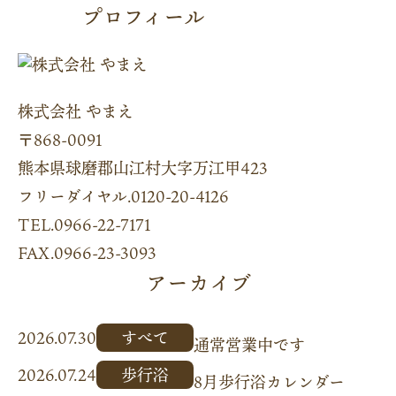
プロフィール
株式会社 やまえ
〒868-0091
熊本県球磨郡山江村大字万江甲423
フリーダイヤル.0120-20-4126
TEL.0966-22-7171
FAX.0966-23-3093
アーカイブ
2026.07.30
すべて
通常営業中です
2026.07.24
歩行浴
8月歩行浴カレンダー