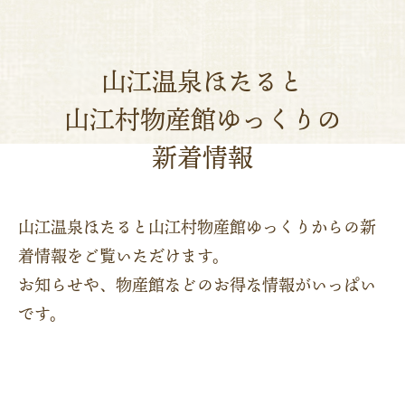
山江温泉ほたると
山江村物産館ゆっくりの
新着情報
山江温泉ほたると山江村物産館ゆっくりからの新
着情報をご覧いただけます。
お知らせや、物産館などのお得な情報がいっぱい
です。