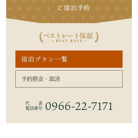
ご宿泊予約
宿泊プラン一覧
予約照会・取消
0966-22-7171
代 表
電話番号