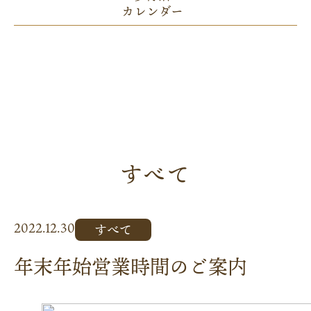
カレンダー
すべて
2022.12.30
すべて
年末年始営業時間のご案内