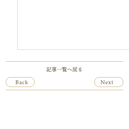
記事一覧へ戻る
Back
Next