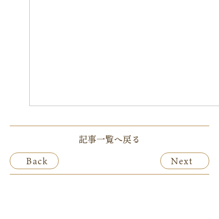
記事一覧へ戻る
Back
Next