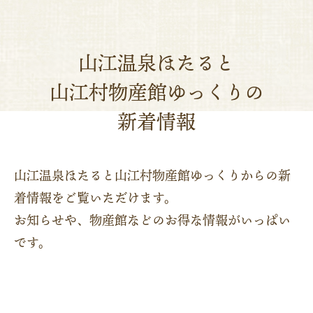
山江温泉ほたると
山江村物産館ゆっくりの
新着情報
山江温泉ほたると山江村物産館ゆっくりからの新
着情報をご覧いただけます。
お知らせや、物産館などのお得な情報がいっぱい
です。