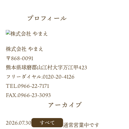
プロフィール
株式会社 やまえ
〒868-0091
熊本県球磨郡山江村大字万江甲423
フリーダイヤル.0120-20-4126
TEL.0966-22-7171
FAX.0966-23-3093
アーカイブ
2026.07.30
すべて
通常営業中です