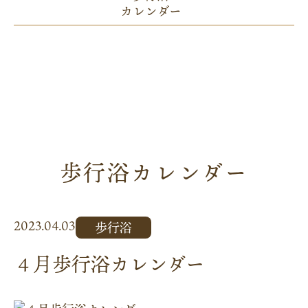
カレンダー
歩行浴カレンダー
2023.04.03
歩行浴
４月歩行浴カレンダー