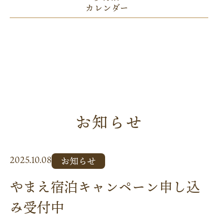
カレンダー
お知らせ
2025.10.08
お知らせ
やまえ宿泊キャンペーン申し込
み受付中