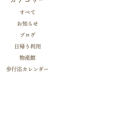
すべて
お知らせ
ブログ
日帰り利用
物産館
歩行浴カレンダー