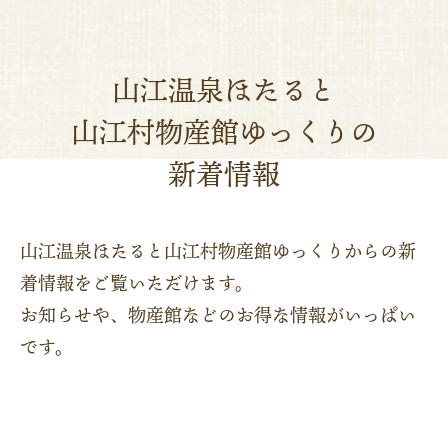
山江温泉ほたると
山江村物産館ゆっくりの
新着情報
山江温泉ほたると山江村物産館ゆっくりからの新
着情報をご覧いただけます。
お知らせや、物産館などのお得な情報がいっぱい
です。