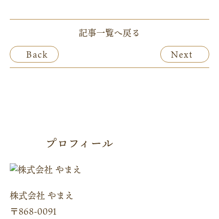
記事一覧へ戻る
Back
Next
プロフィール
株式会社 やまえ
〒868-0091