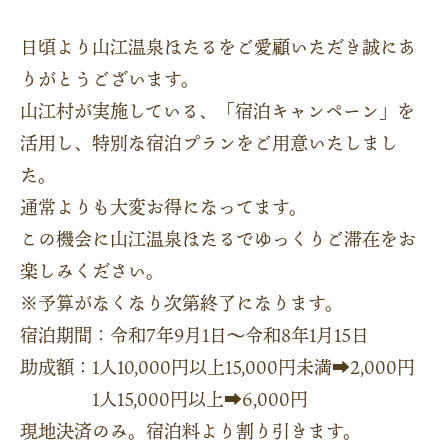
日頃より山江温泉ほたるをご愛顧いただき誠にあ
りがとうございます。
山江村が実施している、「宿泊キャンペーン」を
活用し、特別な宿泊プランをご用意いたしまし
た。
通常よりも大変お得になってます。
この機会に山江温泉ほたるでゆっくりご滞在をお
楽しみください。
※予算がなくなり次第終了になります。
宿泊期間：令和7年9月1日～令和8年1月15日
助成額：1人10,000円以上15,000円未満➡2,000円
1人15,000円以上➡6,000円
現地決済のみ。宿泊料より割り引きます。