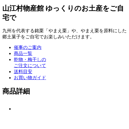
山江村物産館 ゆっくりのお土産をご自
宅で
九州を代表する銘栗「やまえ栗」や、やまえ栗を原料にした
郷土菓子をご自宅でお楽しみいただけます。
催事のご案内
商品一覧
乾物・梅干しの
ご注文について
送料目安
お買い物ガイド
商品詳細