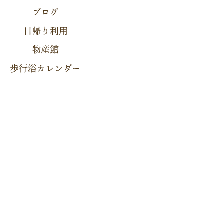
ブログ
日帰り利用
物産館
歩行浴カレンダー