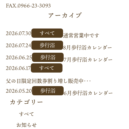
FAX.0966-23-3093
アーカイブ
2026.07.30
すべて
通常営業中です
2026.07.24
歩行浴
8月歩行浴カレンダー
2026.06.25
歩行浴
7月歩行浴カレンダー
2026.06.17
すべて
父の日限定回数券割り増し販売中･･･
2026.05.20
歩行浴
6月歩行浴カレンダー
カテゴリー
すべて
お知らせ