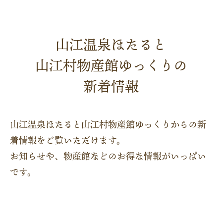
山江温泉ほたると
山江村物産館ゆっくりの
新着情報
山江温泉ほたると山江村物産館ゆっくりからの新
着情報をご覧いただけます。
お知らせや、物産館などのお得な情報がいっぱい
です。