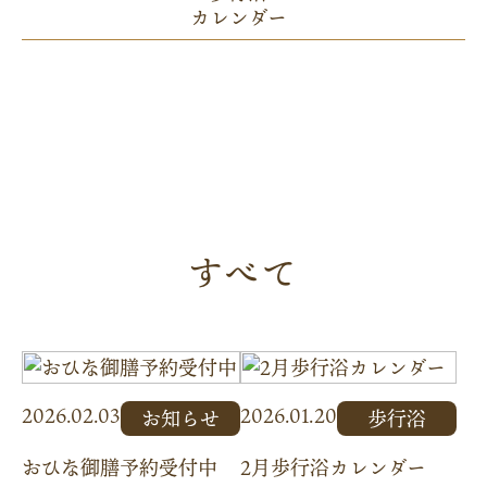
カレンダー
すべて
2026.02.03
2026.01.20
お知らせ
歩行浴
おひな御膳予約受付中
2月歩行浴カレンダー