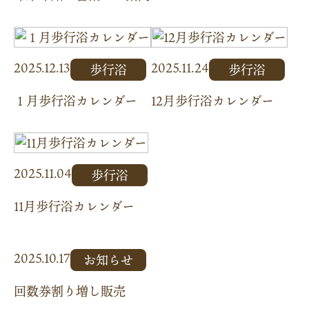
2025.12.13
2025.11.24
歩行浴
歩行浴
１月歩行浴カレンダー
12月歩行浴カレンダー
2025.11.04
歩行浴
11月歩行浴カレンダー
2025.10.17
お知らせ
回数券割り増し販売